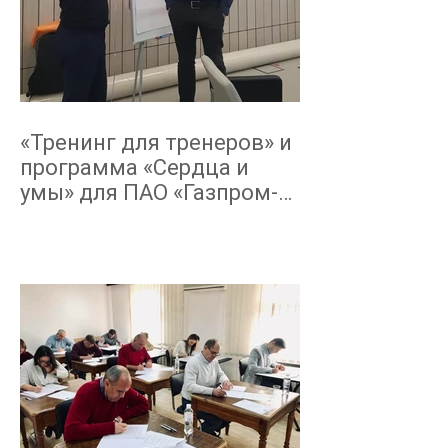
«Тренинг для тренеров» и
программа «Сердца и
умы» для ПАО «Газпром-
Нефть» октябрь-декабрь
2019