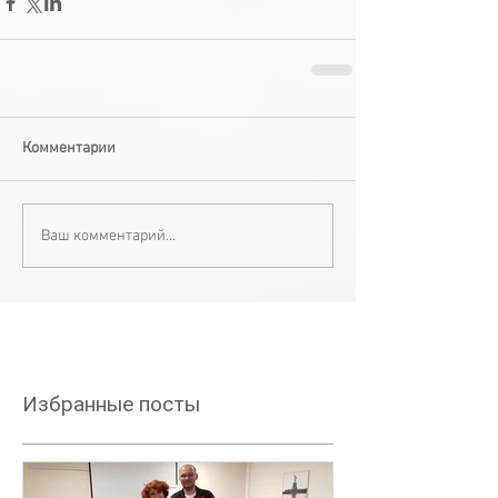
Комментарии
Ваш комментарий...
Избранные посты