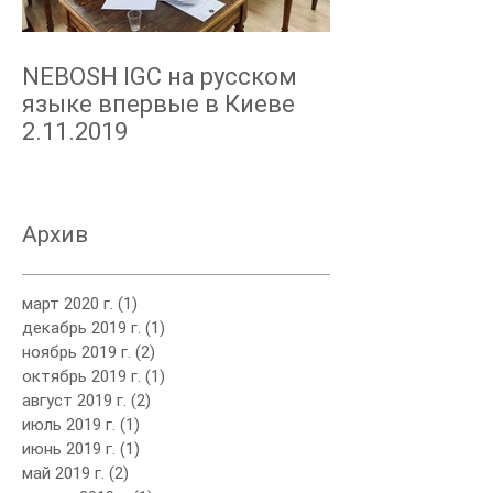
NEBOSH IGC на русском
языке впервые в Киеве
2.11.2019
Архив
март 2020 г.
(1)
1 пост
декабрь 2019 г.
(1)
1 пост
ноябрь 2019 г.
(2)
2 поста
октябрь 2019 г.
(1)
1 пост
август 2019 г.
(2)
2 поста
июль 2019 г.
(1)
1 пост
июнь 2019 г.
(1)
1 пост
май 2019 г.
(2)
2 поста