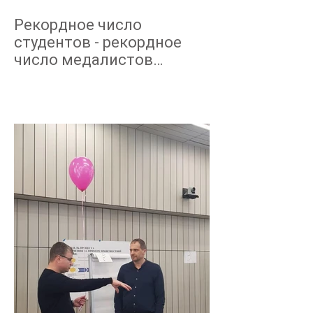
Рекордное число
студентов - рекордное
число медалистов
NEBOSH март 2019