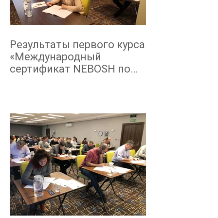
Результаты первого курса
«Международный
сертификат NEBOSH по
промышленной
безопасности
технологическ