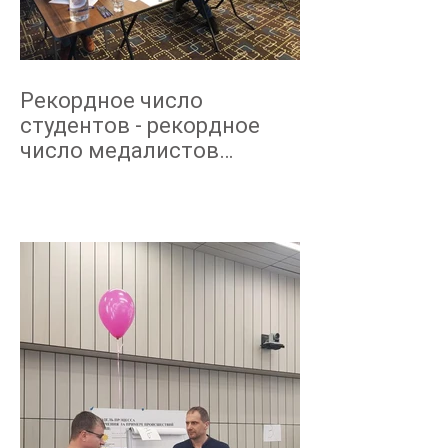
Рекордное число
студентов - рекордное
число медалистов
NEBOSH март 2019