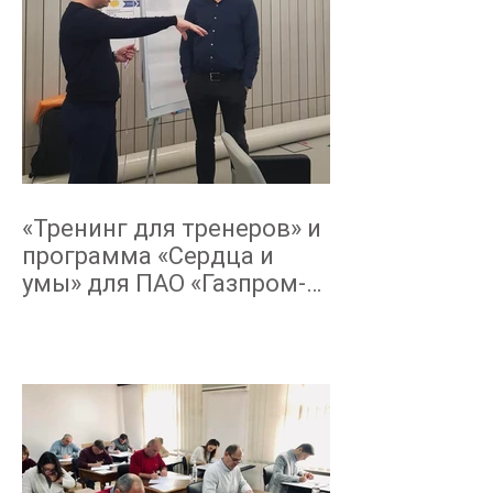
«Тренинг для тренеров» и
программа «Сердца и
умы» для ПАО «Газпром-
Нефть» октябрь-декабрь
2019