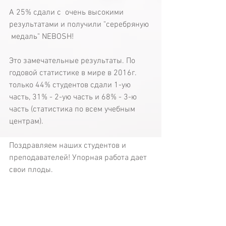
А 25% сдали с  очень высокими 
результатами и получили "серебряную 
 медаль" NEBOSH!
Это замечательные результаты. По 
годовой статистике в мире в 2016г. 
только 44% студентов сдали 1-ую 
часть, 31% - 2-ую часть и 68% - 3-ю 
часть (статистика по всем учебным 
центрам). 
Поздравляем наших студентов и 
преподавателей! Упорная работа дает 
свои плоды.