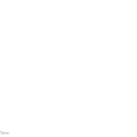
Теги: