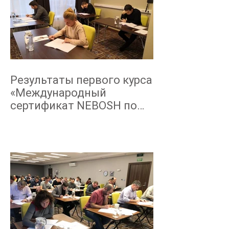
Результаты первого курса
«Международный
сертификат NEBOSH по
промышленной
безопасности
технологическ