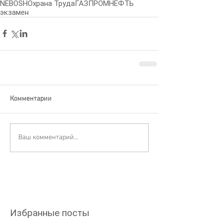
NEBOSH
Охрана Труда
ГАЗПРОМНЕФТЬ
экзамен
Комментарии
Ваш комментарий...
Избранные посты