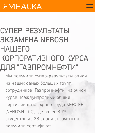
ЯМНАСКА
СУПЕР-РЕЗУЛЬТАТЫ
ЭКЗАМЕНА NEBOSH
НАШЕГО
КОРПОРАТИВНОГО КУРСА
ДЛЯ "ГАЗПРОМНЕФТИ"
Мы получили супер-результаты одной 
из наших самых больших групп 
сотрудников "Газпромнефти" на очном 
курсе "Международный общий 
сертификат по охране труда NEBOSH 
(NEBOSH IGC)", где более 80% 
студентов из 28 сдали экзамены и 
получили сертификаты.