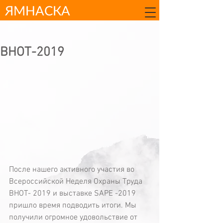
ЯМНАСКА
ВНОТ-2019
После нашего активного участия во 
Всероссийской Неделя Охраны Труда 
ВНОТ- 2019 и выставке SAPE -2019 
пришло время подводить итоги. Мы 
получили огромное удовольствие от 