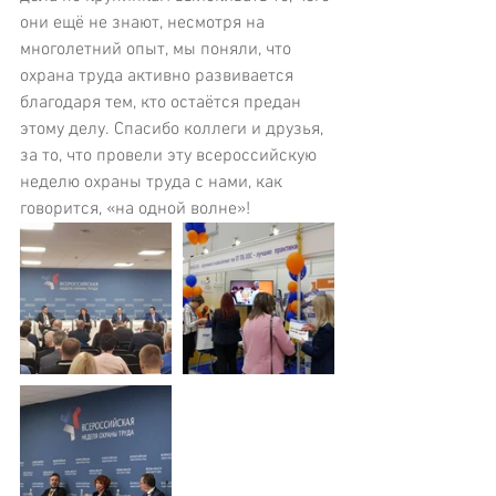
они ещё не знают, несмотря на 
многолетний опыт, мы поняли, что 
охрана труда активно развивается 
благодаря тем, кто остаётся предан 
этому делу. Спасибо коллеги и друзья, 
за то, что провели эту всероссийскую 
неделю охраны труда с нами, как 
говорится, «на одной волне»!