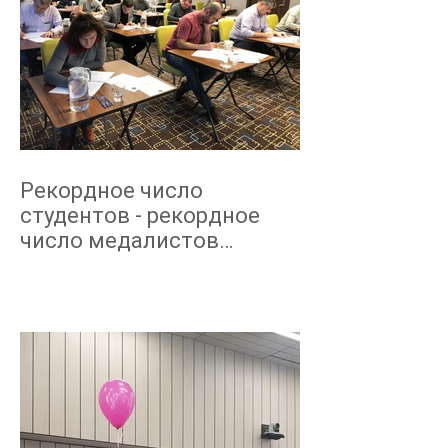
Рекордное число
студентов - рекордное
число медалистов
NEBOSH март 2019