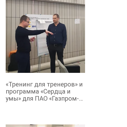
«Тренинг для тренеров» и
программа «Сердца и
умы» для ПАО «Газпром-
Нефть» октябрь-декабрь
2019