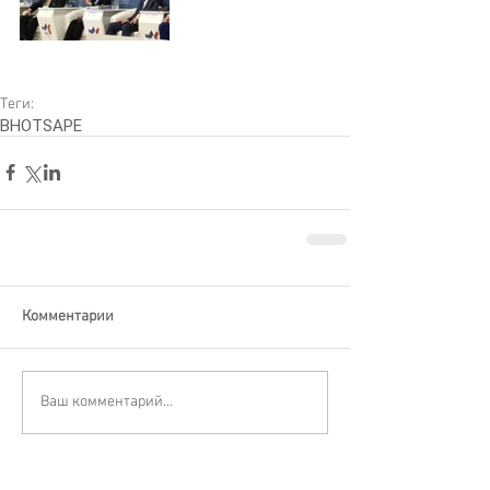
Теги:
ВНОТ
SAPE
Комментарии
Ваш комментарий...