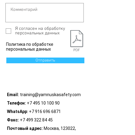
Я согласен на обработку
персональных данных
Политика по обработке
персональных данных
Отправить
Email:
training@yamnuskasafety.com
Телефон:
+7 495 10 100 90
WhatsApp
:
+7 916 696 6871
Факс:
+7 499 322 84 45
Почтовый адрес:
Москва, 123022,