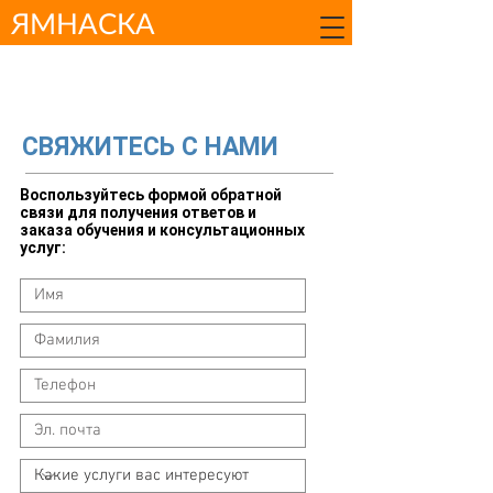
ЯМНАСКА
СВЯЖИТЕСЬ С НАМИ
Воспользуйтесь формой обратной
связи для получения ответов и
заказа обучения и консультационных
услуг: