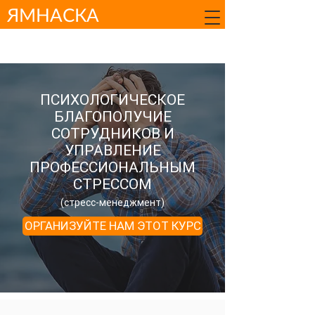
ЯМНАСКА
ПСИХОЛОГИЧЕСКОЕ
БЛАГОПОЛУЧИЕ
СОТРУДНИКОВ И
УПРАВЛЕНИЕ
ПРОФЕССИОНАЛЬНЫМ
СТРЕССОМ
(стресс-менеджмент)
ОРГАНИЗУЙТЕ НАМ ЭТОТ КУРС