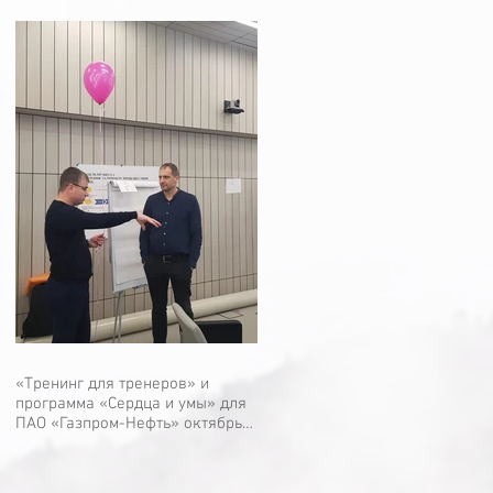
«Тренинг для тренеров» и
программа «Сердца и умы» для
ПАО «Газпром-Нефть» октябрь-
декабрь 2019