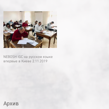
NEBOSH IGC на русском языке
впервые в Киеве 2.11.2019
Архив