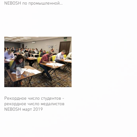
NEBOSH по промышленной
безопасности технологическ
Рекордное число студентов -
рекордное число медалистов
NEBOSH март 2019