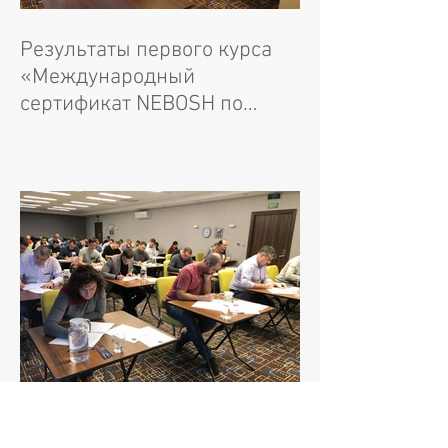
Результаты первого курса
«Международный
сертификат NEBOSH по
промышленной
безопасности технологическ