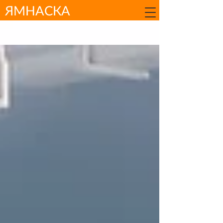
ЯМНАСКА