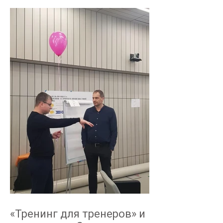
«Тренинг для тренеров» и