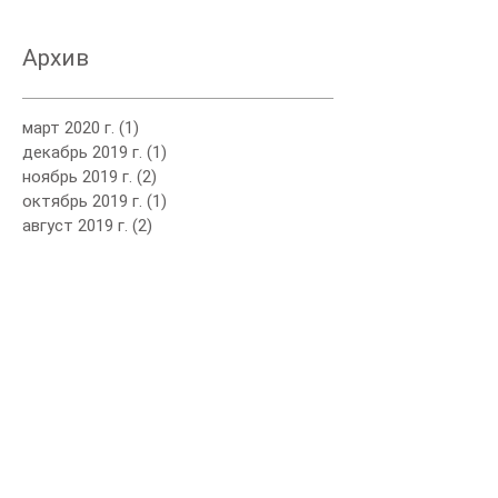
Архив
март 2020 г.
(1)
1 пост
декабрь 2019 г.
(1)
1 пост
ноябрь 2019 г.
(2)
2 поста
октябрь 2019 г.
(1)
1 пост
август 2019 г.
(2)
2 поста
июль 2019 г.
(1)
1 пост
июнь 2019 г.
(1)
1 пост
май 2019 г.
(2)
2 поста
апрель 2019 г.
(1)
1 пост
март 2019 г.
(1)
1 пост
январь 2019 г.
(1)
1 пост
ноябрь 2018 г.
(2)
2 поста
сентябрь 2018 г.
(1)
1 пост
август 2018 г.
(2)
2 поста
июль 2018 г.
(2)
2 поста
май 2018 г.
(1)
1 пост