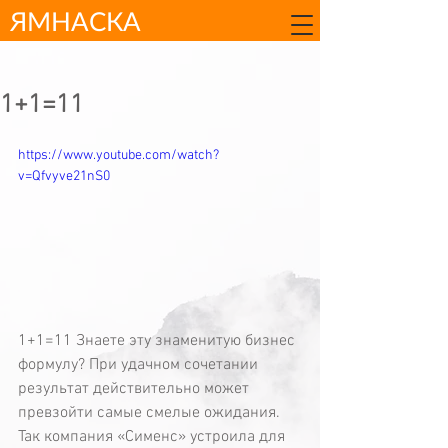
ЯМНАСКА
1+1=11
https://www.youtube.com/watch?
v=Qfvyve21nS0
1+1=11 Знаете эту знаменитую бизнес 
формулу? При удачном сочетании 
результат действительно может 
превзойти самые смелые ожидания. 
Так компания «Сименс» устроила для 