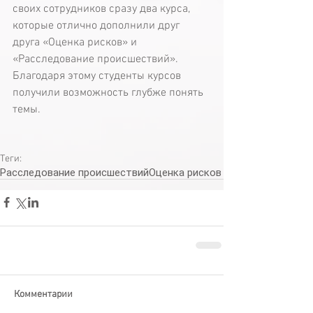
своих сотрудников сразу два курса, 
которые отлично дополнили друг 
друга «Оценка рисков» и 
«Расследование происшествий». 
Благодаря этому студенты курсов 
получили возможность глубже понять 
темы.
Теги:
Расследование происшествий
Оценка рисков
Комментарии